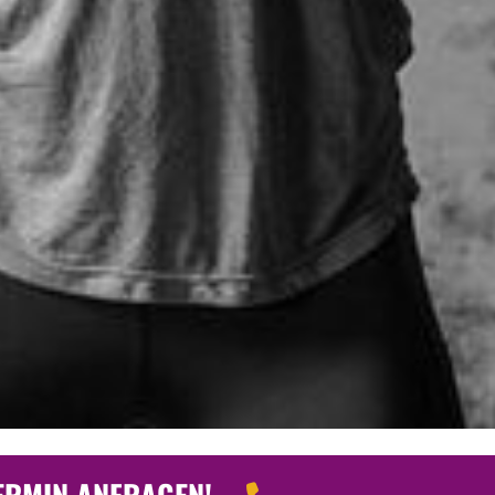
TERMIN ANFRAGEN!