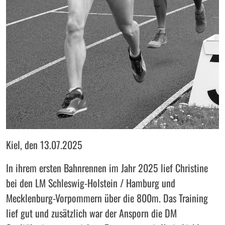
Kiel, den 13.07.2025
In ihrem ersten Bahnrennen im Jahr 2025 lief Christine
bei den LM Schleswig-Holstein / Hamburg und
Mecklenburg-Vorpommern über die 800m. Das Training
lief gut und zusätzlich war der Ansporn die DM