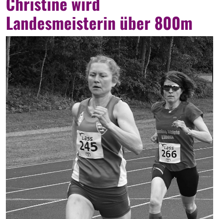
Christine wird
Landesmeisterin über 800m