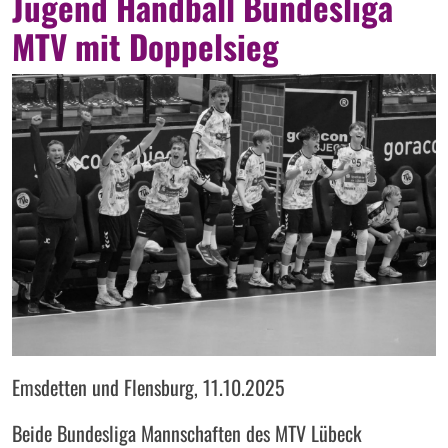
Jugend Handball Bundesliga
MTV mit Doppelsieg
Emsdetten und Flensburg, 11.10.2025
Beide Bundesliga Mannschaften des MTV Lübeck