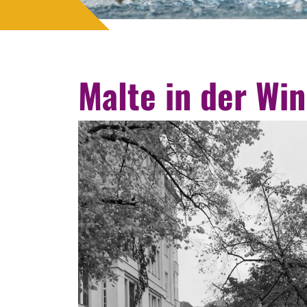
Malte in der Win