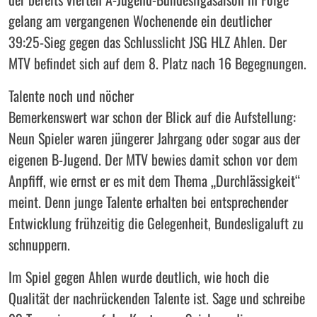
gelang am vergangenen Wochenende ein deutlicher
39:25-Sieg gegen das Schlusslicht JSG HLZ Ahlen. Der
MTV befindet sich auf dem 8. Platz nach 16 Begegnungen.
Talente noch und nöcher
Bemerkenswert war schon der Blick auf die Aufstellung:
Neun Spieler waren jüngerer Jahrgang oder sogar aus der
eigenen B-Jugend. Der MTV bewies damit schon vor dem
Anpfiff, wie ernst er es mit dem Thema „Durchlässigkeit“
meint. Denn junge Talente erhalten bei entsprechender
Entwicklung frühzeitig die Gelegenheit, Bundesligaluft zu
schnuppern.
Im Spiel gegen Ahlen wurde deutlich, wie hoch die
Qualität der nachrückenden Talente ist. Sage und schreibe